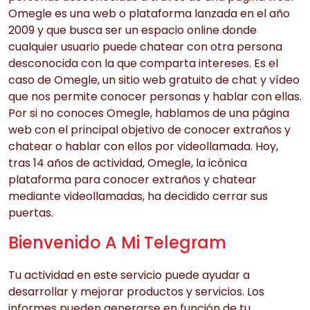
Omegle es una web o plataforma lanzada en el año
2009 y que busca ser un espacio online donde
cualquier usuario puede chatear con otra persona
desconocida con la que comparta intereses. Es el
caso de Omegle, un sitio web gratuito de chat y vídeo
que nos permite conocer personas y hablar con ellas.
Por si no conoces Omegle, hablamos de una página
web con el principal objetivo de conocer extraños y
chatear o hablar con ellos por videollamada. Hoy,
tras 14 años de actividad, Omegle, la icónica
plataforma para conocer extraños y chatear
mediante videollamadas, ha decidido cerrar sus
puertas.
Bienvenido A Mi Telegram
Tu actividad en este servicio puede ayudar a
desarrollar y mejorar productos y servicios. Los
informes pueden generarse en función de tu