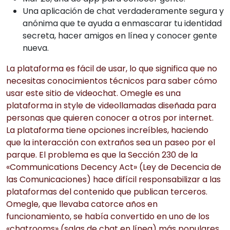
Una aplicación de chat verdaderamente segura y
anónima que te ayuda a enmascarar tu identidad
secreta, hacer amigos en línea y conocer gente
nueva.
La plataforma es fácil de usar, lo que significa que no
necesitas conocimientos técnicos para saber cómo
usar este sitio de videochat. Omegle es una
plataforma in style de videollamadas diseñada para
personas que quieren conocer a otros por internet.
La plataforma tiene opciones increíbles, haciendo
que la interacción con extraños sea un paseo por el
parque. El problema es que la Sección 230 de la
«Communications Decency Act» (Ley de Decencia de
las Comunicaciones) hace difícil responsabilizar a las
plataformas del contenido que publican terceros.
Omegle, que llevaba catorce años en
funcionamiento, se había convertido en uno de los
«chatrooms» (salas de chat en línea) más populares,