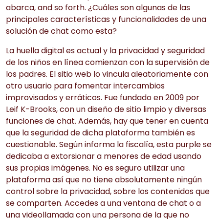
abarca, and so forth. ¿Cuáles son algunas de las
principales características y funcionalidades de una
solución de chat como esta?
La huella digital es actual y la privacidad y seguridad
de los niños en línea comienzan con la supervisión de
los padres. El sitio web lo vincula aleatoriamente con
otro usuario para fomentar intercambios
improvisados ​​y erráticos. Fue fundado en 2009 por
Leif K-Brooks, con un diseño de sitio limpio y diversas
funciones de chat. Además, hay que tener en cuenta
que la seguridad de dicha plataforma también es
cuestionable. Según informa la fiscalía, esta purple se
dedicaba a extorsionar a menores de edad usando
sus propias imágenes. No es seguro utilizar una
plataforma así que no tiene absolutamente ningún
control sobre la privacidad, sobre los contenidos que
se comparten. Accedes a una ventana de chat o a
una videollamada con una persona de la que no