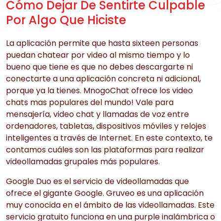
Cómo Dejar De Sentirte Culpable
Por Algo Que Hiciste
La aplicación permite que hasta sixteen personas
puedan chatear por video al mismo tiempo y lo
bueno que tiene es que no debes descargarte ni
conectarte a una aplicación concreta ni adicional,
porque ya la tienes. MnogoChat ofrece los video
chats mas populares del mundo! Vale para
mensajería, video chat y llamadas de voz entre
ordenadores, tabletas, dispositivos móviles y relojes
inteligentes a través de Internet. En este contexto, te
contamos cuáles son las plataformas para realizar
videollamadas grupales más populares.
Google Duo es el servicio de videollamadas que
ofrece el gigante Google. Gruveo es una aplicación
muy conocida en el ámbito de las videollamadas. Este
servicio gratuito funciona en una purple inalámbrica o