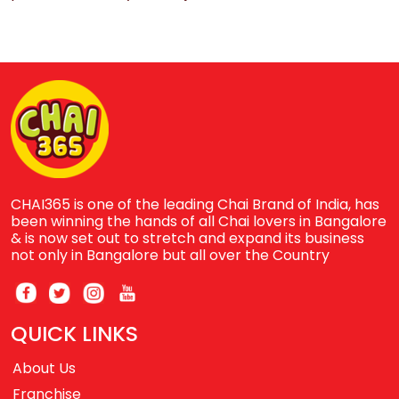
CHAI365 is one of the leading Chai Brand of India, has
been winning the hands of all Chai lovers in Bangalore
& is now set out to stretch and expand its business
not only in Bangalore but all over the Country
QUICK LINKS
About Us
Franchise