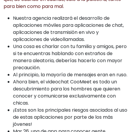
para bien como para mal.
Nuestra agencia realizará el desarrollo de
aplicaciones móviles para aplicaciones de chat,
aplicaciones de transmisión en vivo y
aplicaciones de videollamadas.
Una cosa es charlar con tu familia y amigos, pero
si te encuentras hablando con extraños de
manera aleatoria, deberías hacerlo con mayor
precaución.
Al principio, la mayoría de mensajes eran en ruso.
Ahora bien, el videochat CooMeet es todo un
descubrimiento para los hombres que quieren
conocer y comunicarse exclusivamente con
chicas.
¡Estos son los principales riesgos asociados al uso
de estas aplicaciones por parte de los más
jóvenes!
Mar 26, una de app para conocer gente.