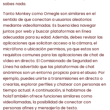
sabes nada.
Tanto Monkey como Omegle son similares en el
sentido de que conectan a usuarios aleatorios
mediante videollamadas. Es buena idea navegar
juntos por web y buscar plataformas en línea
adecuadas para su edad. Además, debes revisar las
aplicaciones que solicitan acceso a la cámara, el
micrófono o ubicación permisos, ya que estos son
requisitos comunes para las aplicaciones de chat de
vídeo en directo. El Comisionado de Seguridad en
Línea ha advertido que las plataformas de chat
anónimos son un entorno propicio para el abuso. Por
ejemplo, puedes unirte a transmisiones en directo o
crearlas, explorar perfiles y chatear con personas en
tiempo actual. A continuación, si hablamos de
holaTambién ofrece funciones similares como
videollamadas, la posibilidad de conectar con
personas afines y mensajería de texto.