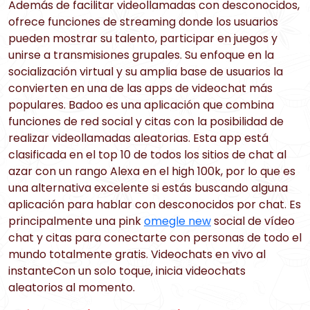
Además de facilitar videollamadas con desconocidos,
ofrece funciones de streaming donde los usuarios
pueden mostrar su talento, participar en juegos y
unirse a transmisiones grupales. Su enfoque en la
socialización virtual y su amplia base de usuarios la
convierten en una de las apps de videochat más
populares. Badoo es una aplicación que combina
funciones de red social y citas con la posibilidad de
realizar videollamadas aleatorias. Esta app está
clasificada en el top 10 de todos los sitios de chat al
azar con un rango Alexa en el high 100k, por lo que es
una alternativa excelente si estás buscando alguna
aplicación para hablar con desconocidos por chat. Es
principalmente una pink
omegle new
social de vídeo
chat y citas para conectarte con personas de todo el
mundo totalmente gratis. Videochats en vivo al
instanteCon un solo toque, inicia videochats
aleatorios al momento.