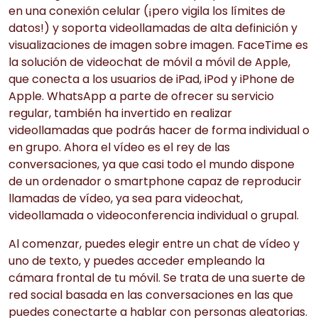
en una conexión celular (¡pero vigila los límites de
datos!) y soporta videollamadas de alta definición y
visualizaciones de imagen sobre imagen. FaceTime es
la solución de videochat de móvil a móvil de Apple,
que conecta a los usuarios de iPad, iPod y iPhone de
Apple. WhatsApp a parte de ofrecer su servicio
regular, también ha invertido en realizar
videollamadas que podrás hacer de forma individual o
en grupo. Ahora el vídeo es el rey de las
conversaciones, ya que casi todo el mundo dispone
de un ordenador o smartphone capaz de reproducir
llamadas de vídeo, ya sea para videochat,
videollamada o videoconferencia individual o grupal.
Al comenzar, puedes elegir entre un chat de vídeo y
uno de texto, y puedes acceder empleando la
cámara frontal de tu móvil. Se trata de una suerte de
red social basada en las conversaciones en las que
puedes conectarte a hablar con personas aleatorias.