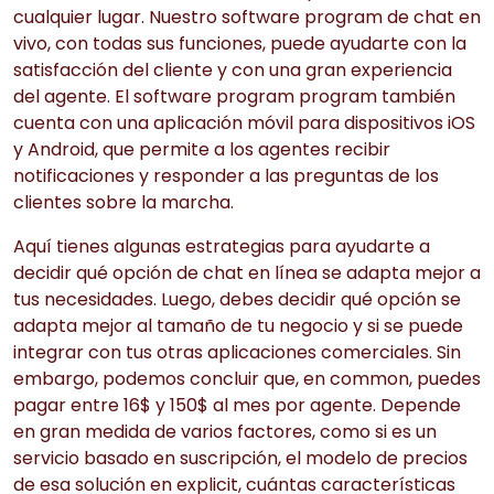
cualquier lugar. Nuestro software program de chat en
vivo, con todas sus funciones, puede ayudarte con la
satisfacción del cliente y con una gran experiencia
del agente. El software program program también
cuenta con una aplicación móvil para dispositivos iOS
y Android, que permite a los agentes recibir
notificaciones y responder a las preguntas de los
clientes sobre la marcha.
Aquí tienes algunas estrategias para ayudarte a
decidir qué opción de chat en línea se adapta mejor a
tus necesidades. Luego, debes decidir qué opción se
adapta mejor al tamaño de tu negocio y si se puede
integrar con tus otras aplicaciones comerciales. Sin
embargo, podemos concluir que, en common, puedes
pagar entre 16$ y 150$ al mes por agente. Depende
en gran medida de varios factores, como si es un
servicio basado en suscripción, el modelo de precios
de esa solución en explicit, cuántas características