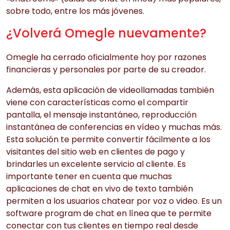
sobre todo, entre los más jóvenes.
¿Volverá Omegle nuevamente?
Omegle ha cerrado oficialmente hoy por razones
financieras y personales por parte de su creador.
Además, esta aplicación de videollamadas también
viene con características como el compartir
pantalla, el mensaje instantáneo, reproducción
instantánea de conferencias en vídeo y muchas más.
Esta solución te permite convertir fácilmente a los
visitantes del sitio web en clientes de pago y
brindarles un excelente servicio al cliente. Es
importante tener en cuenta que muchas
aplicaciones de chat en vivo de texto también
permiten a los usuarios chatear por voz o video. Es un
software program de chat en línea que te permite
conectar con tus clientes en tiempo real desde