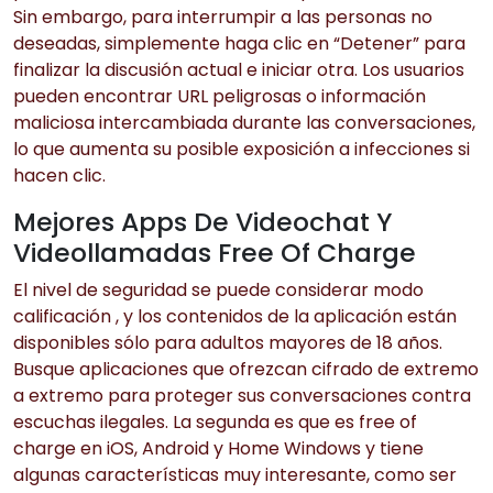
Sin embargo, para interrumpir a las personas no
deseadas, simplemente haga clic en “Detener” para
finalizar la discusión actual e iniciar otra. Los usuarios
pueden encontrar URL peligrosas o información
maliciosa intercambiada durante las conversaciones,
lo que aumenta su posible exposición a infecciones si
hacen clic.
Mejores Apps De Videochat Y
Videollamadas Free Of Charge
El nivel de seguridad se puede considerar modo
calificación , y los contenidos de la aplicación están
disponibles sólo para adultos mayores de 18 años.
Busque aplicaciones que ofrezcan cifrado de extremo
a extremo para proteger sus conversaciones contra
escuchas ilegales. La segunda es que es free of
charge en iOS, Android y Home Windows y tiene
algunas características muy interesante, como ser