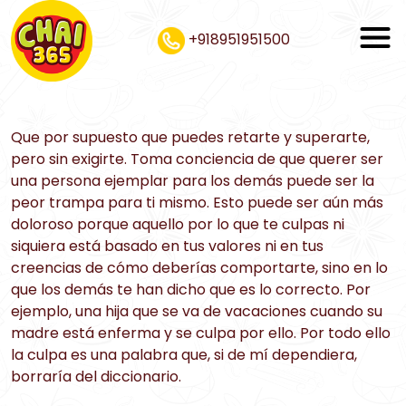
+918951951500
Que por supuesto que puedes retarte y superarte,
pero sin exigirte. Toma conciencia de que querer ser
una persona ejemplar para los demás puede ser la
peor trampa para ti mismo. Esto puede ser aún más
doloroso porque aquello por lo que te culpas ni
siquiera está basado en tus valores ni en tus
creencias de cómo deberías comportarte, sino en lo
que los demás te han dicho que es lo correcto. Por
ejemplo, una hija que se va de vacaciones cuando su
madre está enferma y se culpa por ello. Por todo ello
la culpa es una palabra que, si de mí dependiera,
borraría del diccionario.