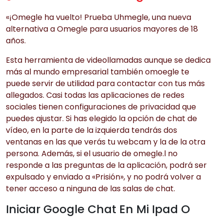
«¡Omegle ha vuelto! Prueba Uhmegle, una nueva
alternativa a Omegle para usuarios mayores de 18
años.
Esta herramienta de videollamadas aunque se dedica
más al mundo empresarial también omoegle te
puede servir de utilidad para contactar con tus más
allegados. Casi todas las aplicaciones de redes
sociales tienen configuraciones de privacidad que
puedes ajustar. Si has elegido la opción de chat de
vídeo, en la parte de la izquierda tendrás dos
ventanas en las que verás tu webcam y la de la otra
persona. Además, si el usuario de omegle.l no
responde a las preguntas de la aplicación, podrá ser
expulsado y enviado a «Prisión», y no podrá volver a
tener acceso a ninguna de las salas de chat.
Iniciar Google Chat En Mi Ipad O