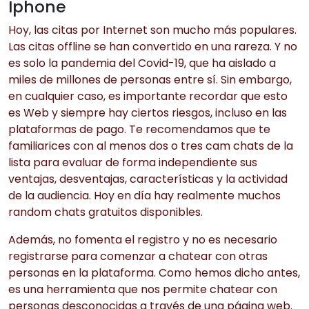
Iphone
Hoy, las citas por Internet son mucho más populares.
Las citas offline se han convertido en una rareza. Y no
es solo la pandemia del Covid-19, que ha aislado a
miles de millones de personas entre sí. Sin embargo,
en cualquier caso, es importante recordar que esto
es Web y siempre hay ciertos riesgos, incluso en las
plataformas de pago. Te recomendamos que te
familiarices con al menos dos o tres cam chats de la
lista para evaluar de forma independiente sus
ventajas, desventajas, características y la actividad
de la audiencia. Hoy en día hay realmente muchos
random chats gratuitos disponibles.
Además, no fomenta el registro y no es necesario
registrarse para comenzar a chatear con otras
personas en la plataforma. Como hemos dicho antes,
es una herramienta que nos permite chatear con
personas desconocidas a través de una página web.