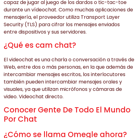
capaz de jugar al juego de los dardos o tic-tac-toe
durante un vídeochat. Como muchas aplicaciones de
mensajería, el proveedor utiliza Transport Layer
Security (TLS) para cifrar los mensajes enviados
entre dispositivos y sus servidores.
¿Qué es cam chat?
El videochat es una charla o conversación a través de
Web, entre dos o más personas, en la que además de
intercambiar mensajes escritos, los interlocutores
también pueden intercambiar mensajes orales y
visuales, ya que utilizan micrófonos y cámaras de
video. Videochat directo.
Conocer Gente De Todo El Mundo
Por Chat
¿Cómo se llama Omegle ahora?