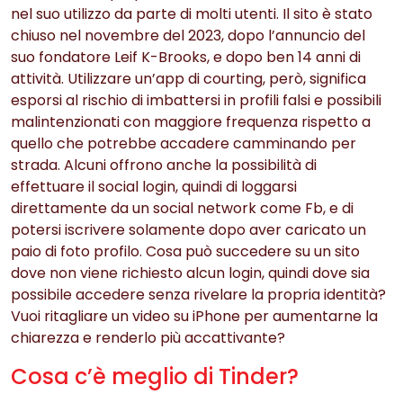
nel suo utilizzo da parte di molti utenti. Il sito è stato
chiuso nel novembre del 2023, dopo l’annuncio del
suo fondatore Leif K-Brooks, e dopo ben 14 anni di
attività. Utilizzare un’app di courting, però, significa
esporsi al rischio di imbattersi in profili falsi e possibili
malintenzionati con maggiore frequenza rispetto a
quello che potrebbe accadere camminando per
strada. Alcuni offrono anche la possibilità di
effettuare il social login, quindi di loggarsi
direttamente da un social network come Fb, e di
potersi iscrivere solamente dopo aver caricato un
paio di foto profilo. Cosa può succedere su un sito
dove non viene richiesto alcun login, quindi dove sia
possibile accedere senza rivelare la propria identità?
Vuoi ritagliare un video su iPhone per aumentarne la
chiarezza e renderlo più accattivante?
Cosa c’è meglio di Tinder?