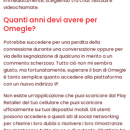
immediatamente, scegliendo tra chat testuali e
videochiamate.
Quanti anni devi avere per
Omegle?
Potrebbe succedere per una perdita della
connessione durante una conversazione oppure per
via della segnalazione di qualcuno in merito a un
commento scherzoso. Tutto ciò non mi sembra
giusto, ma fortunatamente, superare il ban di Omegle
è tanto semplice quanto accedere alla piattaforma
con un nuovo indirizzo IP.
Non esiste un’applicazione che puoi scaricare dal Play
Retailer del tuo cellulare che puoi scaricare
ufficialmente sui tuoi dispositivi mobili. Gli utenti
possono accedere a questi siti di social networking
per chiarire i loro dubbi o risolvere i loro rimostranze.