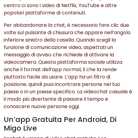
centro ci sono i video di Netflix, YouTube e altre
popolari piattaforme di contenuti.
Per abbandonare la chat, è necessario fare clic due
volte sul pulsante di chiusura che appare nell’angolo
inferiore sinistro della casella. Quando scegli la
funzione di comunicazione video, aspettati un
messaggio di avviso che richiede di attivare la
videocamera. Questa piattaforma sociale utilizza
anche il format dell’app normal, il che la rende
piuttosto facile da usare. L’app ha un filtro di
posizione, quindi puoi incontrare persone nel tuo
paese o in un paese specifico. La videochat casuale è
il modo più divertente di passare il tempo e
conoscere nuove persone oggi.
Un’app Gratuita Per Android, Di
Migo Live