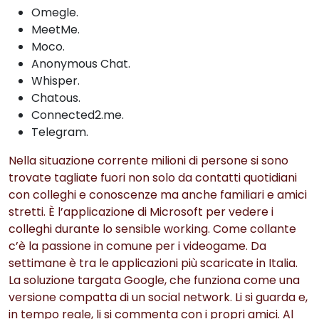
Omegle.
MeetMe.
Moco.
Anonymous Chat.
Whisper.
Chatous.
Connected2.me.
Telegram.
Nella situazione corrente milioni di persone si sono
trovate tagliate fuori non solo da contatti quotidiani
con colleghi e conoscenze ma anche familiari e amici
stretti. È l’applicazione di Microsoft per vedere i
colleghi durante lo sensible working. Come collante
c’è la passione in comune per i videogame. Da
settimane è tra le applicazioni più scaricate in Italia.
La soluzione targata Google, che funziona come una
versione compatta di un social network. Li si guarda e,
in tempo reale, li si commenta con i propri amici. Al