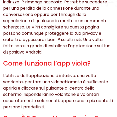
indirizzo IP rimanga nascosto. Potrebbe succedere
per una perdita della connessione durante una
conversazione oppure per through della
segnalazione di qualcuno in merito a un commento
scherzoso. Le VPN consigliate su questa pagina
possono comunque proteggere la tua privacy e
aiutarti a bypassare i ban IP su altri siti. Una volta
fatto sarai in grado di installare l’applicazione sul tuo
dispositivo Android.
Come funziona l’app viola?
L'utilizzo dell'applicazione è intuitivo: una volta
scaricata, per fare una videochiamata è sufficiente
aprirla e cliccare sul pulsante al centro dello
schermo; risponderanno volontarie e volontari
accuratamente selezionati, oppure uno o più contatti
personali predefiniti.