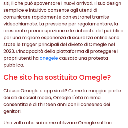
siti, il che può spaventare i nuovi arrivati. Il suo design
semplice e intuitivo consente agli utenti di
comunicare rapidamente con estranei tramite
videochiamate. La pressione per regolamentare, la
crescente preoccupazione e le richieste del pubblico
per una migliore esperienza di sicurezza online sono
state le trigger principali del divieto di Omegle nel
2023. L’incapacità della piattaforma di proteggere i
propri utenti ha
onegele
causato una protesta
pubblica.
Che sito ha sostituito Omegle?
Chi usa Omegle e app simili? Come la maggior parte
dei siti di social media, Omegle L'età minima
consentita è di thirteen anni con il consenso dei
genitori.
Una volta che sai come utilizzare Omegle sul tuo