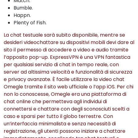
Match.
Bumble.
Happn.
Plenty of Fish.
La chat testuale sarà subito disponibile, mentre se
desideri videochattare su dispositivi mobili devi dare al
sito il permesso di accedere a video e audio tramite
l’apposito pop-up. ExpressVPN è una VPN fantastica
per qualsiasi servizio di chat in tempo reale, con
server ad altissima velocità e funzionalità di sicurezza
e privacy avanzate. È facile utilizzare la video chat
Omegle tramite il sito web ufficiale o l’app iOS. Per chi
non lo conoscesse, Omegle era una piattaforma di
chat online che permetteva agli individui di
connettersi e chattare con degli sconosciuti scelti a
caso e sparsi per tutto il globo terrestre. Con
un’interfaccia minimalista e senza necessità di
registrazione, gli utenti possono iniziare a chattare