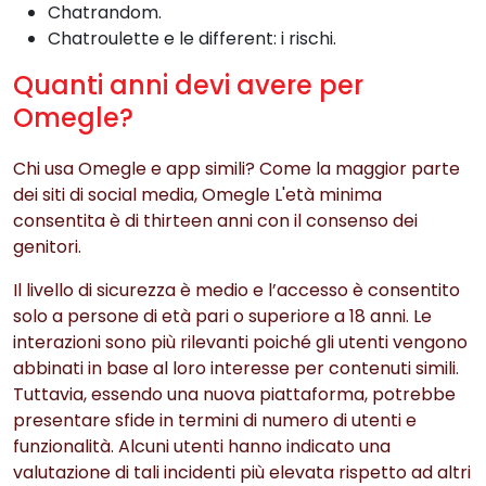
Chatrandom.
Chatroulette e le different: i rischi.
Quanti anni devi avere per
Omegle?
Chi usa Omegle e app simili? Come la maggior parte
dei siti di social media, Omegle L'età minima
consentita è di thirteen anni con il consenso dei
genitori.
Il livello di sicurezza è medio e l’accesso è consentito
solo a persone di età pari o superiore a 18 anni. Le
interazioni sono più rilevanti poiché gli utenti vengono
abbinati in base al loro interesse per contenuti simili.
Tuttavia, essendo una nuova piattaforma, potrebbe
presentare sfide in termini di numero di utenti e
funzionalità. Alcuni utenti hanno indicato una
valutazione di tali incidenti più elevata rispetto ad altri