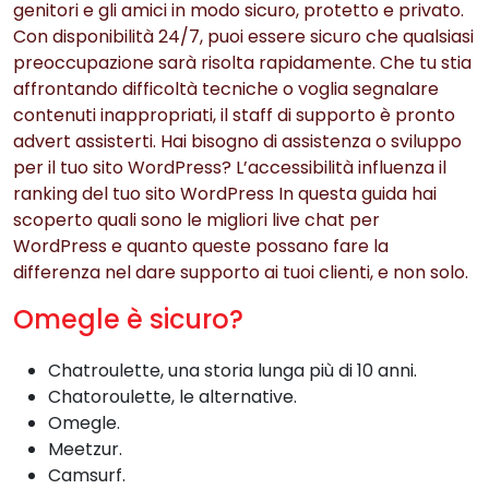
genitori e gli amici in modo sicuro, protetto e privato.
Con disponibilità 24/7, puoi essere sicuro che qualsiasi
preoccupazione sarà risolta rapidamente. Che tu stia
affrontando difficoltà tecniche o voglia segnalare
contenuti inappropriati, il staff di supporto è pronto
advert assisterti. Hai bisogno di assistenza o sviluppo
per il tuo sito WordPress? L’accessibilità influenza il
ranking del tuo sito WordPress In questa guida hai
scoperto quali sono le migliori live chat per
WordPress e quanto queste possano fare la
differenza nel dare supporto ai tuoi clienti, e non solo.
Omegle è sicuro?
Chatroulette, una storia lunga più di 10 anni.
Chatoroulette, le alternative.
Omegle.
Meetzur.
Camsurf.