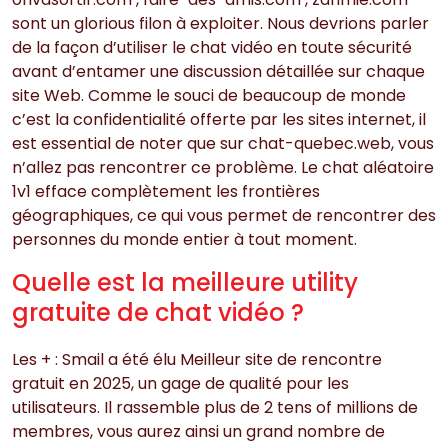
sont un glorious filon à exploiter. Nous devrions parler
de la façon d’utiliser le chat vidéo en toute sécurité
avant d’entamer une discussion détaillée sur chaque
site Web. Comme le souci de beaucoup de monde
c’est la confidentialité offerte par les sites internet, il
est essential de noter que sur chat-quebec.web, vous
n’allez pas rencontrer ce problème. Le chat aléatoire
1v1 efface complètement les frontières
géographiques, ce qui vous permet de rencontrer des
personnes du monde entier à tout moment.
Quelle est la meilleure utility
gratuite de chat vidéo ?
Les + : Smail a été élu Meilleur site de rencontre
gratuit en 2025, un gage de qualité pour les
utilisateurs. Il rassemble plus de 2 tens of millions de
membres, vous aurez ainsi un grand nombre de