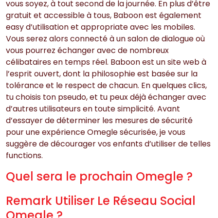
vous soyez, à tout second de la journée. En plus d’être
gratuit et accessible à tous, Baboon est également
easy d’utilisation et appropriate avec les mobiles.
Vous serez alors connecté à un salon de dialogue où
vous pourrez échanger avec de nombreux
célibataires en temps réel. Baboon est un site web à
l’esprit ouvert, dont la philosophie est basée sur la
tolérance et le respect de chacun. En quelques clics,
tu choisis ton pseudo, et tu peux déjà échanger avec
d’autres utilisateurs en toute simplicité. Avant
d’essayer de déterminer les mesures de sécurité
pour une expérience Omegle sécurisée, je vous
suggère de décourager vos enfants d’utiliser de telles
functions.
Quel sera le prochain Omegle ?
Remark Utiliser Le Réseau Social
Omegle ?