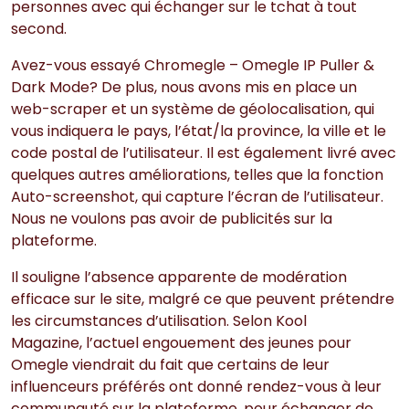
personnes avec qui échanger sur le tchat à tout
second.
Avez-vous essayé Chromegle – Omegle IP Puller &
Dark Mode? De plus, nous avons mis en place un
web-scraper et un système de géolocalisation, qui
vous indiquera le pays, l’état/la province, la ville et le
code postal de l’utilisateur. Il est également livré avec
quelques autres améliorations, telles que la fonction
Auto-screenshot, qui capture l’écran de l’utilisateur.
Nous ne voulons pas avoir de publicités sur la
plateforme.
Il souligne l’absence apparente de modération
efficace sur le site, malgré ce que peuvent prétendre
les circumstances d’utilisation. Selon Kool
Magazine, l’actuel engouement des jeunes pour
Omegle viendrait du fait que certains de leur
influenceurs préférés ont donné rendez-vous à leur
communauté sur la plateforme, pour échanger de