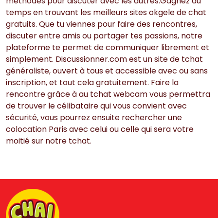
méthodes pour discuter avec les autres.Gagnez du
temps en trouvant les meilleurs sites okgele de chat
gratuits. Que tu viennes pour faire des rencontres,
discuter entre amis ou partager tes passions, notre
plateforme te permet de communiquer librement et
simplement. Discussionner.com est un site de tchat
généraliste, ouvert à tous et accessible avec ou sans
inscription, et tout cela gratuitement. Faire la
rencontre grâce à au tchat webcam vous permettra
de trouver le célibataire qui vous convient avec
sécurité, vous pourrez ensuite rechercher une
colocation Paris avec celui ou celle qui sera votre
moitié sur notre tchat.