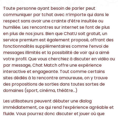
Toute personne ayant besoin de parler peut
communiquer par tchat avec n’importe qui dans le
respect sans avoir une crainte d’être insultée ou
humiliée. Les rencontres sur internet se font de plus
en plus de nos jours. Bien que ChatU soit gratuit, un
service premium est également proposé, offrant des
fonctionnalités supplémentaires comme l’envoi de
messages illimités et la possibilité de voir qui a aimé
votre profil. Que vous cherchiez à discuter en vidéo ou
par message, Chat Match offre une expérience
interactive et engageante. Tout comme certains
sites dédiés à la rencontre amoureuse, on y trouve
des propositions de sorties dans toutes sortes de
domaines (sport, cinéma, théâtre…)
Les utilisateurs peuvent débuter une dialog
immédiatement, ce qui rend l’expérience agréable et
fluide. Vous pourrez donc discuter et jouer où que