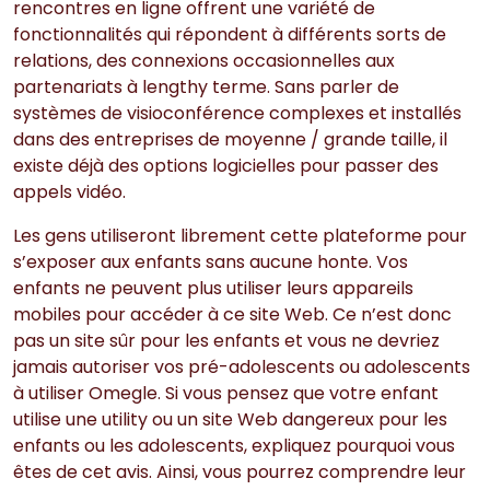
rencontres en ligne offrent une variété de
fonctionnalités qui répondent à différents sorts de
relations, des connexions occasionnelles aux
partenariats à lengthy terme. Sans parler de
systèmes de visioconférence complexes et installés
dans des entreprises de moyenne / grande taille, il
existe déjà des options logicielles pour passer des
appels vidéo.
Les gens utiliseront librement cette plateforme pour
s’exposer aux enfants sans aucune honte. Vos
enfants ne peuvent plus utiliser leurs appareils
mobiles pour accéder à ce site Web. Ce n’est donc
pas un site sûr pour les enfants et vous ne devriez
jamais autoriser vos pré-adolescents ou adolescents
à utiliser Omegle. Si vous pensez que votre enfant
utilise une utility ou un site Web dangereux pour les
enfants ou les adolescents, expliquez pourquoi vous
êtes de cet avis. Ainsi, vous pourrez comprendre leur