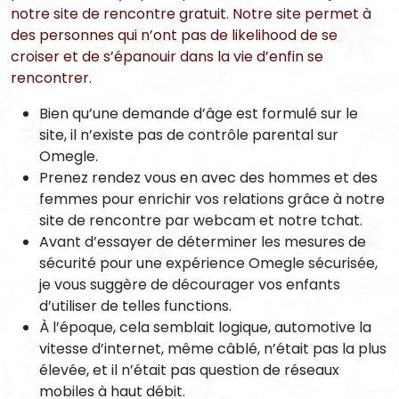
notre site de rencontre gratuit. Notre site permet à
des personnes qui n’ont pas de likelihood de se
croiser et de s’épanouir dans la vie d’enfin se
rencontrer.
Bien qu’une demande d’âge est formulé sur le
site, il n’existe pas de contrôle parental sur
Omegle.
Prenez rendez vous en avec des hommes et des
femmes pour enrichir vos relations grâce à notre
site de rencontre par webcam et notre tchat.
Avant d’essayer de déterminer les mesures de
sécurité pour une expérience Omegle sécurisée,
je vous suggère de décourager vos enfants
d’utiliser de telles functions.
À l’époque, cela semblait logique, automotive la
vitesse d’internet, même câblé, n’était pas la plus
élevée, et il n’était pas question de réseaux
mobiles à haut débit.