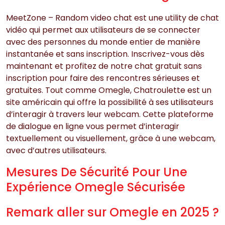
MeetZone – Random video chat est une utility de chat
vidéo qui permet aux utilisateurs de se connecter
avec des personnes du monde entier de manière
instantanée et sans inscription. Inscrivez-vous dès
maintenant et profitez de notre chat gratuit sans
inscription pour faire des rencontres sérieuses et
gratuites. Tout comme Omegle, Chatroulette est un
site américain qui offre la possibilité à ses utilisateurs
d’interagir à travers leur webcam. Cette plateforme
de dialogue en ligne vous permet d’interagir
textuellement ou visuellement, grâce à une webcam,
avec d’autres utilisateurs.
Mesures De Sécurité Pour Une
Expérience Omegle Sécurisée
Remark aller sur Omegle en 2025 ?