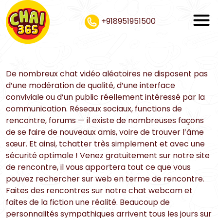
+918951951500
De nombreux chat vidéo aléatoires ne disposent pas
d’une modération de qualité, d’une interface
conviviale ou d’un public réellement intéressé par la
communication. Réseaux sociaux, functions de
rencontre, forums — il existe de nombreuses façons
de se faire de nouveaux amis, voire de trouver l’âme
sœur. Et ainsi, tchatter très simplement et avec une
sécurité optimale ! Venez gratuitement sur notre site
de rencontre, il vous apportera tout ce que vous
pouvez rechercher sur web en terme de rencontre.
Faites des rencontres sur notre chat webcam et
faites de la fiction une réalité. Beaucoup de
personnalités sympathiques arrivent tous les jours sur