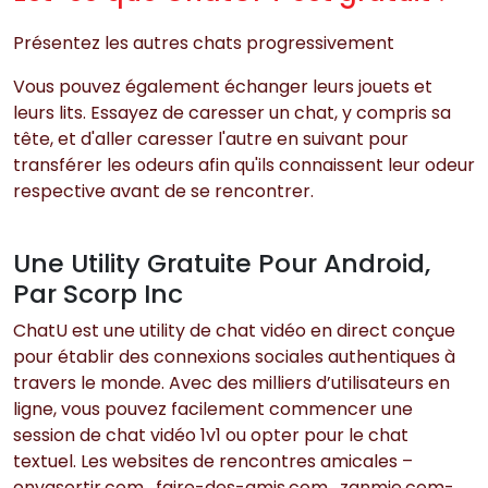
Présentez les autres chats progressivement
Vous pouvez également échanger leurs jouets et
leurs lits. Essayez de caresser un chat, y compris sa
tête, et d'aller caresser l'autre en suivant pour
transférer les odeurs afin qu'ils connaissent leur odeur
respective avant de se rencontrer.
Une Utility Gratuite Pour Android,
Par Scorp Inc
ChatU est une utility de chat vidéo en direct conçue
pour établir des connexions sociales authentiques à
travers le monde. Avec des milliers d’utilisateurs en
ligne, vous pouvez facilement commencer une
session de chat vidéo 1v1 ou opter pour le chat
textuel. Les websites de rencontres amicales –
onvasortir.com , faire-des-amis.com , zanmie.com-