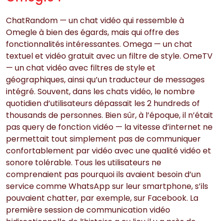
ChatRandom — un chat vidéo qui ressemble à
Omegle à bien des égards, mais qui offre des
fonctionnalités intéressantes. Omega — un chat
textuel et vidéo gratuit avec un filtre de style. OmeTV
— un chat vidéo avec filtres de style et
géographiques, ainsi qu’un traducteur de messages
intégré. Souvent, dans les chats vidéo, le nombre
quotidien d’utilisateurs dépassait les 2 hundreds of
thousands de personnes. Bien sûr, à l’époque, il n’était
pas query de fonction vidéo — la vitesse d’internet ne
permettait tout simplement pas de communiquer
confortablement par vidéo avec une qualité vidéo et
sonore tolérable. Tous les utilisateurs ne
comprenaient pas pourquoi ils avaient besoin d’un
service comme WhatsApp sur leur smartphone, s’ils
pouvaient chatter, par exemple, sur Facebook. La
première session de communication vidéo