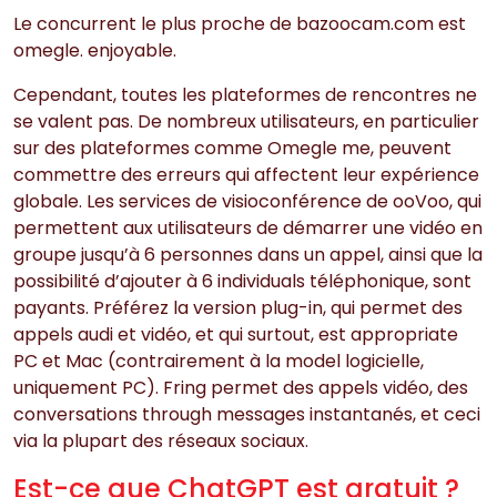
Le concurrent le plus proche de bazoocam.com est
omegle. enjoyable.
Cependant, toutes les plateformes de rencontres ne
se valent pas. De nombreux utilisateurs, en particulier
sur des plateformes comme Omegle me, peuvent
commettre des erreurs qui affectent leur expérience
globale. Les services de visioconférence de ooVoo, qui
permettent aux utilisateurs de démarrer une vidéo en
groupe jusqu’à 6 personnes dans un appel, ainsi que la
possibilité d’ajouter à 6 individuals téléphonique, sont
payants. Préférez la version plug-in, qui permet des
appels audi et vidéo, et qui surtout, est appropriate
PC et Mac (contrairement à la model logicielle,
uniquement PC). Fring permet des appels vidéo, des
conversations through messages instantanés, et ceci
via la plupart des réseaux sociaux.
Est-ce que ChatGPT est gratuit ?