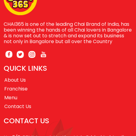
CHAI365 is one of the leading Chai Brand of India, has
been winning the hands of all Chai lovers in Bangalore
& is now set out to stretch and expand its business
not only in Bangalore but all over the Country
QUICK LINKS
About Us
Franchise
Menu
Contact Us
CONTACT US