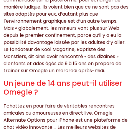
manière ludique. Ils voient bien que ce ne sont pas des
sites adaptés pour eux, d’autant plus que
l’environnement graphique est d’un autre temps.
Mais « globalement, les mineurs vont plus sur Web
depuis le premier confinement, parce qu’il y a eu la
possibilité davantage laissée par les adultes d’y aller.
Le fondateur de Kool Magazine, Baptiste des
Monstiers, dit ainsi avoir rencontré « des dizaines »
d’enfants et ados âgés de 9 à 15 ans en prepare de
traîner sur Omegle un mercredi après-midi.
Un jeune de 14 ans peut-il utiliser
Omegle ?
Tchattez en pour faire de véritables rencontres
amicales ou amoureuses en direct live. Omegle
Alternate Options pour iPhone est une plateforme de
chat vidéo innovante … Les meilleurs websites de