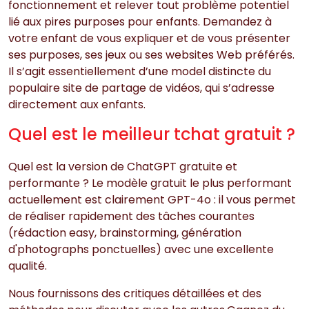
fonctionnement et relever tout problème potentiel
lié aux pires purposes pour enfants. Demandez à
votre enfant de vous expliquer et de vous présenter
ses purposes, ses jeux ou ses websites Web préférés.
Il s’agit essentiellement d’une model distincte du
populaire site de partage de vidéos, qui s’adresse
directement aux enfants.
Quel est le meilleur tchat gratuit ?
Quel est la version de ChatGPT gratuite et
performante ? Le modèle gratuit le plus performant
actuellement est clairement GPT-4o : il vous permet
de réaliser rapidement des tâches courantes
(rédaction easy, brainstorming, génération
d'photographs ponctuelles) avec une excellente
qualité.
Nous fournissons des critiques détaillées et des