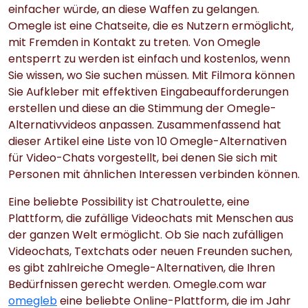
einfacher würde, an diese Waffen zu gelangen.
Omegle ist eine Chatseite, die es Nutzern ermöglicht,
mit Fremden in Kontakt zu treten. Von Omegle
entsperrt zu werden ist einfach und kostenlos, wenn
Sie wissen, wo Sie suchen müssen. Mit Filmora können
Sie Aufkleber mit effektiven Eingabeaufforderungen
erstellen und diese an die Stimmung der Omegle-
Alternativvideos anpassen. Zusammenfassend hat
dieser Artikel eine Liste von 10 Omegle-Alternativen
für Video-Chats vorgestellt, bei denen Sie sich mit
Personen mit ähnlichen Interessen verbinden können.
Eine beliebte Possibility ist Chatroulette, eine
Plattform, die zufällige Videochats mit Menschen aus
der ganzen Welt ermöglicht. Ob Sie nach zufälligen
Videochats, Textchats oder neuen Freunden suchen,
es gibt zahlreiche Omegle-Alternativen, die Ihren
Bedürfnissen gerecht werden. Omegle.com war
omegleb
eine beliebte Online-Plattform, die im Jahr