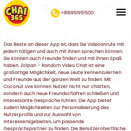
+918951951500
Das Beste an dieser App ist, dass Sie Videoanrufe mit
jedem tätigen und auch mit ihnen sprechen können.
Sie können auch Freunde finden und mit ihnen Spaß
haben. Zolpan – Random Video Chat ist eine
großartige Möglichkeit, neue Leute kennenzulernen
und Freunde aus der ganzen Welt zu finden. Mit
Coconut Live können Nutzer nicht nur chatten,
sondern auch neue Freundschaften schließen und
interessante Gespräche führen. Die App bietet
zudem Möglichkeiten zur Personalisierung des
Nutzerprofils und zur Auswahl von
Interessensgebieten, um passende
Gesprächspartner zu finden. Die Benutzeroberfläche