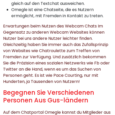
gleich auf den Textchat ausweichen.
Omegle ist eine Chatseite, die es Nutzern
ermöglicht, mit Fremden in Kontakt zu treten.
Erwartungen beim Nutzen des Webcam Chats Im
Gegensatz zu anderen Webcam Websites können
Nutzer bei uns andere Nutzer leichter finden.
Gleichzeitig haben Sie immer auch das Zufallsprinzip
von Websites wie Chatroulette zum Treffen von
Fremden zur Verfügung. Und zusätzlich bekommen
Sie die Präzision eines sozialen Netzwerks wie Fb oder
Twitter an die Hand, wenn es um das Suchen von
Personen geht. Es ist wie Pace Courting, nur mit
Hunderten, ja Tausenden von Nutzern!
Begegnen Sie Verschiedenen
Personen Aus Gus-ländern
Auf dem Chatportal Omegle kannst du Mitglieder aus