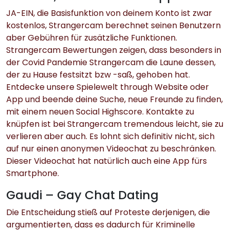
JA-EIN, die Basisfunktion von deinem Konto ist zwar
kostenlos, Strangercam berechnet seinen Benutzern
aber Gebühren für zusätzliche Funktionen.
Strangercam Bewertungen zeigen, dass besonders in
der Covid Pandemie Strangercam die Laune dessen,
der zu Hause festsitzt bzw -saß, gehoben hat.
Entdecke unsere Spielewelt through Website oder
App und beende deine Suche, neue Freunde zu finden,
mit einem neuen Social Highscore. Kontakte zu
knüpfen ist bei Strangercam tremendous leicht, sie zu
verlieren aber auch. Es lohnt sich definitiv nicht, sich
auf nur einen anonymen Videochat zu beschränken.
Dieser Videochat hat natürlich auch eine App fürs
Smartphone.
Gaudi – Gay Chat Dating
Die Entscheidung stieß auf Proteste derjenigen, die
argumentierten, dass es dadurch für Kriminelle