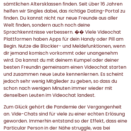
sämtlichen Altersklassen finden. Seit über 16 Jahren
helfen wir Singles dabei, das richtige Dating-Portal zu
finden. Du kannst nicht nur neue Freunde aus aller
Welt finden, sondern auch noch deine
Sprachkenntnisse verbessern. �� Viele Videochat
Plattformen haben Apps für dein Handy oder Pill am
Begin. Nutze die Blockier- und Meldefunktionen, wenn
dir jemand komisch vorkommt oder unangenehm
wird. Da kannst du mit deinem Kumpel oder deiner
besten Freundin gemeinsam einen Videochat starten
und zusammen neue Leute kennenlernen. Es scheint
jedoch sehr wenig Mitglieder zu geben, so dass du
schon nach wenigen Minuten immer wieder mit
denselben Leuten im Videochat landest.
Zum Glück gehört die Pandemie der Vergangenheit
an. Vide-Chats sind für viele zu einer echten Erlösung
geworden. Immerhin entstand so der Effekt, dass eine
Particular Person in der Nähe struggle, was bei