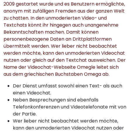
2009 gestartet wurde und es Benutzern ermöglichte,
anonym mit zufälligen Fremden aus der ganzen Welt
zu chatten. In den unmoderierten Video- und
Textchats könnt ihr hingegen auch unangenehme
Bekanntschaften machen. Damit können
personenbezogene Daten an Drittplattformen
übermittelt werden. Wer lieber nicht beobachtet
werden möchte, kann den unmoderierten Videochat
nutzen oder gleich auf den Textchat ausweichen. Der
Name der Videochat-Webseite Omegle leitet sich
aus dem griechischen Buchstaben Omega ab.
Der Dienst umfasst sowohl einen Text- als auch
einen Videochat.
Neben Besprechungen sind ebenfalls
Telefonkonferenzen und Videotelefonate mit von
der Partie.
Wer lieber nicht beobachtet werden möchte,
kann den unmoderierten Videochat nutzen oder