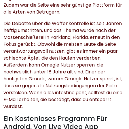
Zudem war die Seite eine sehr günstige Plattform für
alle Arten von Betrügern.
Die Debatte über die Waffenkontrolle ist seit Jahren
heftig umstritten, und das Thema wurde nach der
Massenschießerei in Parkland, Florida, erneut in den
Fokus gerückt. Obwohl die meisten Leute die Seite
verantwortungsvoll nutzen, gibt es immer ein paar
schlechte Äpfel, die den Haufen verderben.
Außerdem kann Omegle Nutzer sperren, die
nachweislich unter 18 Jahre alt sind. Einer der
häufigsten Gründe, warum Omegle Nutzer sperrt, ist,
dass sie gegen die Nutzungsbedingungen der Seite
verstoßen. Wenn alles intestine geht, solltest du eine
E-Mail erhalten, die bestätigt, dass du entsperrt
wurdest.
Ein Kostenloses Programm Für
Android, Von Live Video App