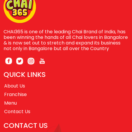
CHAI365 is one of the leading Chai Brand of India, has
been winning the hands of all Chai lovers in Bangalore
& is now set out to stretch and expand its business
not only in Bangalore but all over the Country
QUICK LINKS
About Us
Franchise
Menu
Contact Us
CONTACT US